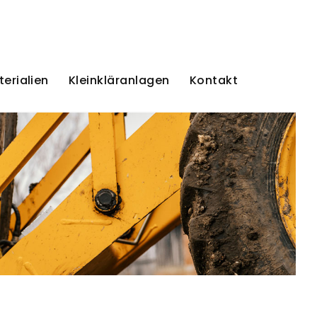
erialien
Kleinkläranlagen
Kontakt