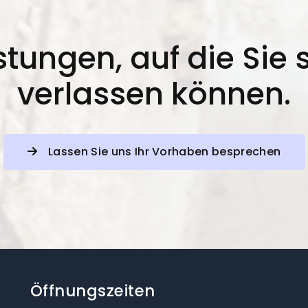
stungen, auf die Sie 
verlassen können.
Lassen Sie uns Ihr Vorhaben besprechen
Öffnungszeiten