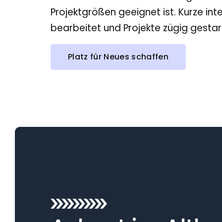
Projektgrößen geeignet ist. Kurze i
bearbeitet und Projekte zügig gesta
Platz für Neues schaffen