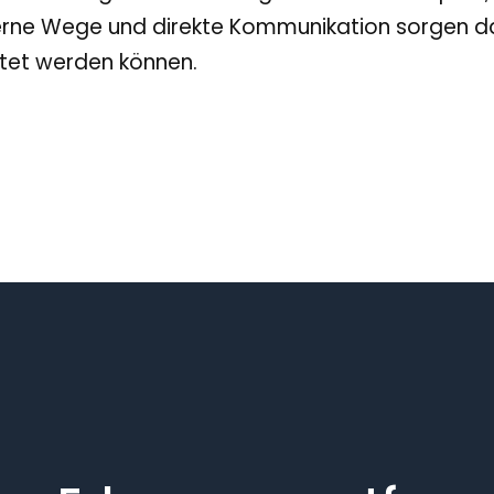
nterne Wege und direkte Kommunikation sorgen da
rtet werden können.