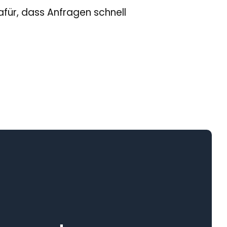
für, dass Anfragen schnell