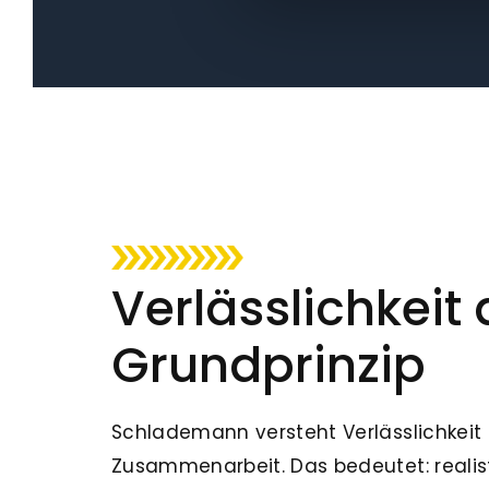
Verlässlichkeit 
Grundprinzip
Schlademann versteht Verlässlichkeit 
Zusammenarbeit. Das bedeutet: realis