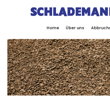
Zum Inhalt springen
Home
Über uns
Abbruch