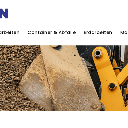
arbeiten
Container & Abfälle
Erdarbeiten
Mat